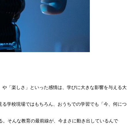
」や「楽しさ」といった感情は、学びに大きな影響を与える大
見る学校現場ではもちろん、おうちでの学習でも「今、何につ
する。そんな教育の最前線が、今まさに動き出しているんで