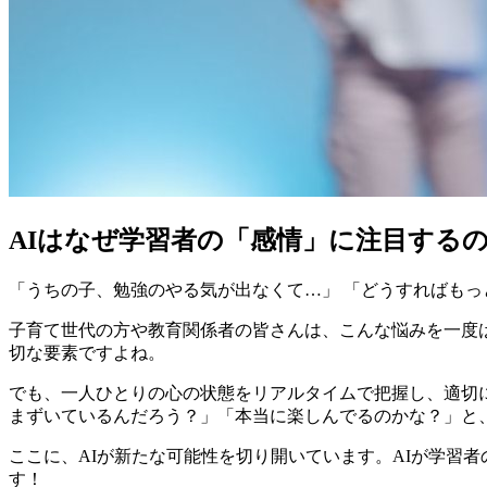
AIはなぜ学習者の「感情」に注目する
「うちの子、勉強のやる気が出なくて…」 「どうすればも
子育て世代の方や教育関係者の皆さんは、こんな悩みを一度
切な要素ですよね。
でも、一人ひとりの心の状態をリアルタイムで把握し、適切
まずいているんだろう？」「本当に楽しんでるのかな？」と
ここに、AIが新たな可能性を切り開いています。AIが学習
す！