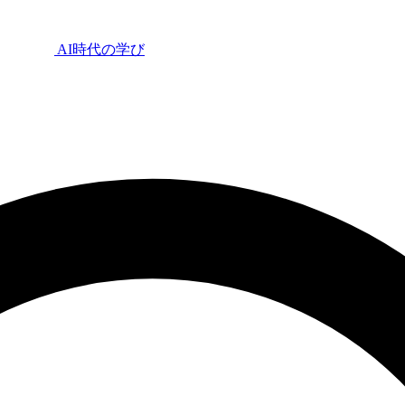
AI時代の学び