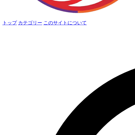
トップ
カテゴリー
このサイトについて