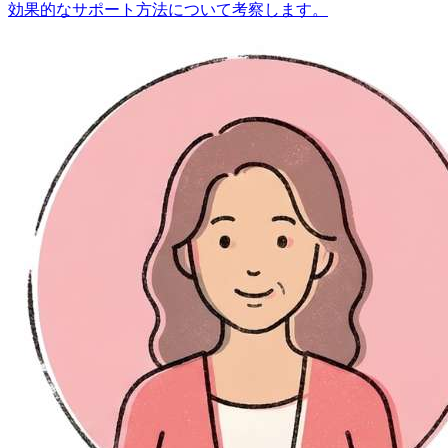
効果的なサポート方法について考察します。