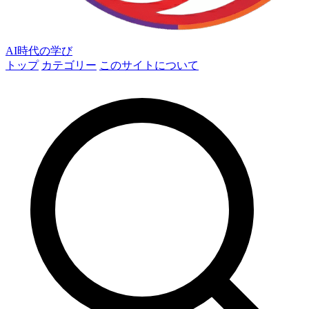
AI時代の学び
トップ
カテゴリー
このサイトについて