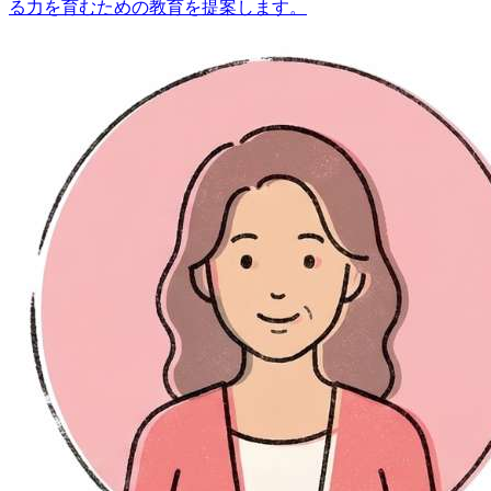
る力を育むための教育を提案します。