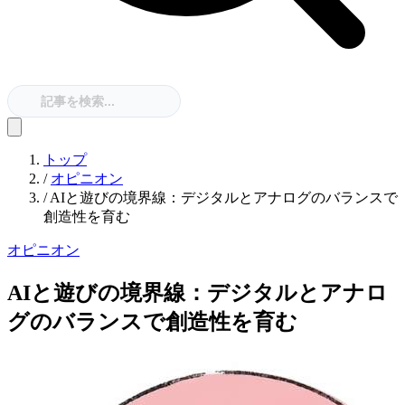
トップ
/
オピニオン
/
AIと遊びの境界線：デジタルとアナログのバランスで
創造性を育む
オピニオン
AIと遊びの境界線：デジタルとアナロ
グのバランスで創造性を育む