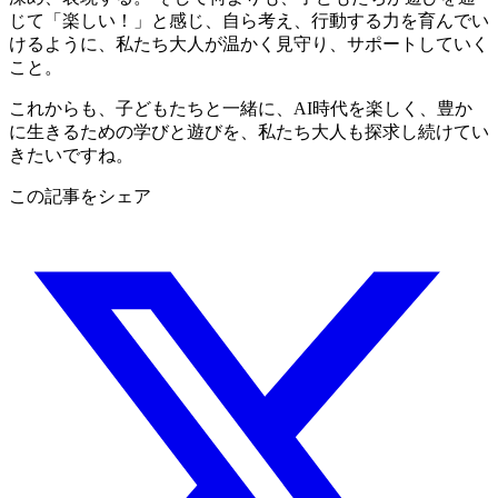
じて「楽しい！」と感じ、自ら考え、行動する力を育んでい
けるように、私たち大人が温かく見守り、サポートしていく
こと。
これからも、子どもたちと一緒に、AI時代を楽しく、豊か
に生きるための学びと遊びを、私たち大人も探求し続けてい
きたいですね。
この記事をシェア