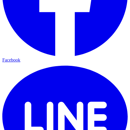
Facebook