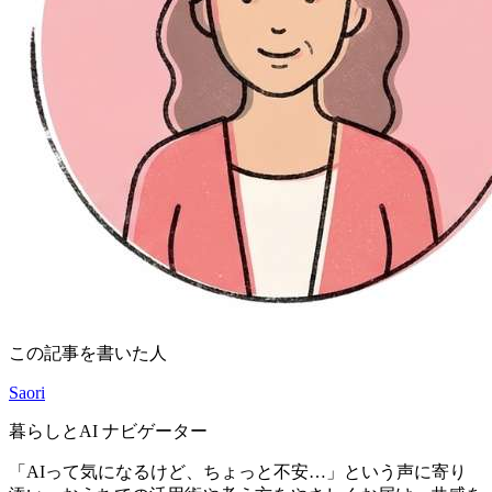
この記事を書いた人
Saori
暮らしとAI ナビゲーター
「AIって気になるけど、ちょっと不安…」という声に寄り