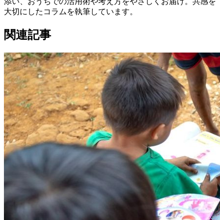
添い、おうちでの活用術や考え方をやさしくお届け。共感を
大切にしたコラムを執筆しています。
関連記事