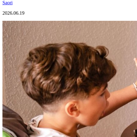
Saori
2026.06.19