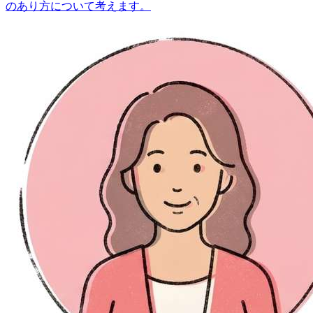
のあり方について考えます。