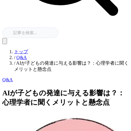
トップ
/
Q&A
/
AIが子どもの発達に与える影響は？：心理学者に聞く
メリットと懸念点
Q&A
AIが子どもの発達に与える影響は？：
心理学者に聞くメリットと懸念点