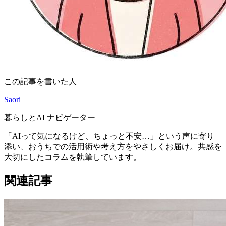
この記事を書いた人
Saori
暮らしとAI ナビゲーター
「AIって気になるけど、ちょっと不安…」という声に寄り
添い、おうちでの活用術や考え方をやさしくお届け。共感を
大切にしたコラムを執筆しています。
関連記事