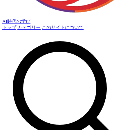
AI時代の学び
トップ
カテゴリー
このサイトについて