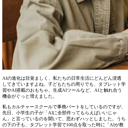
AIの進化は目覚ましく、私たちの日常生活にどんどん浸透
してきていますよね。子どもたちの周りでも、タブレット学
習やAI搭載のおもちゃ、生成AIツールなど、AIと触れ合う
機会がぐっと増えました。
私もカルチャースクールで事務パートをしているのですが、
先日、小学生の子が「AIに全部作ってもらえばいいじゃ
ん」と言っているのを聞いて、思わずハッとしました。うち
の下の子も、タブレット学習で100点を取った時に「AIが教