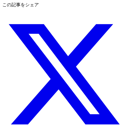
この記事をシェア