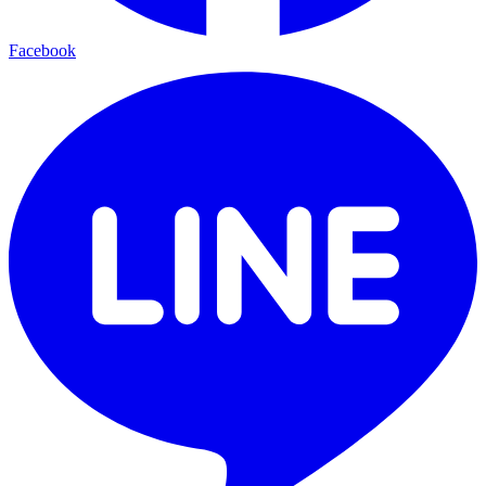
Facebook