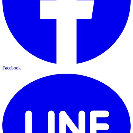
Facebook