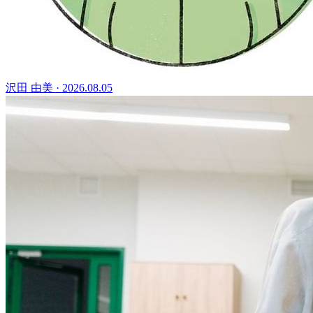
沢田 由美
·
2026.08.05