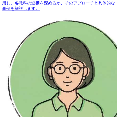
用し、各教科の連携を深めるか、そのアプローチと具体的な
事例を解説します。