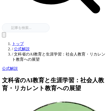
トップ
/
公式解説
/
文科省のAI教育と生涯学習：社会人教育・リカレン
ト教育への展望
公式解説
文科省のAI教育と生涯学習：社会人教
育・リカレント教育への展望