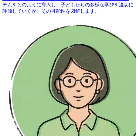
テムをどのように導入し、子どもたちの多様な学びを適切に
評価していくか、その可能性を図解します。