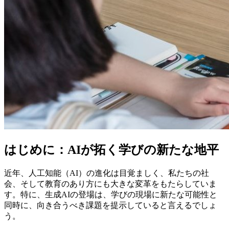
はじめに：AIが拓く学びの新たな地平
近年、人工知能（AI）の進化は目覚ましく、私たちの社
会、そして教育のあり方にも大きな変革をもたらしていま
す。特に、生成AIの登場は、学びの現場に新たな可能性と
同時に、向き合うべき課題を提示していると言えるでしょ
う。