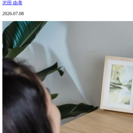
沢田 由美
2026.07.08