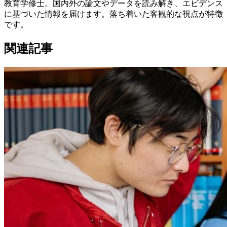
教育学修士。国内外の論文やデータを読み解き、エビデンス
に基づいた情報を届けます。落ち着いた客観的な視点が特徴
です。
関連記事