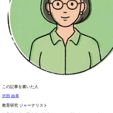
この記事を書いた人
沢田 由美
教育研究 ジャーナリスト