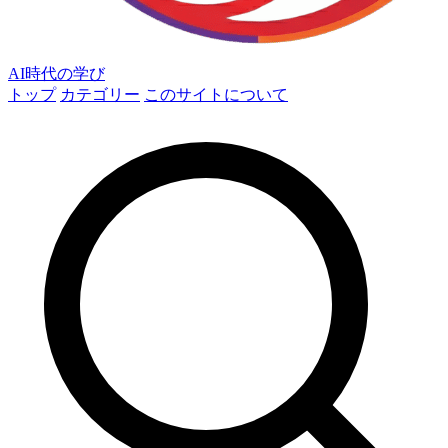
AI時代の学び
トップ
カテゴリー
このサイトについて