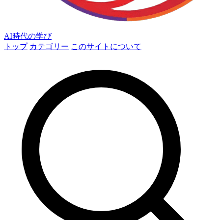
AI時代の学び
トップ
カテゴリー
このサイトについて