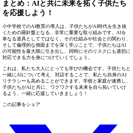
まとめ：AIと共に未来を拓く子供たち
を応援しよう！
小中学校でのAI教育の導入は、子供たちがAI時代を生き抜
くための羅針盤となる、非常に重要な取り組みです。AIを
単なる道具としてではなく、その仕組みや社会との関わり、
そして倫理的な側面までを深く学ぶことで、子供たちはAI
の可能性を最大限に引き出し、同時にそのリスクにも適切に
対応できる力を身につけていくでしょう。
これは、私たち大人にとっても学びの機会です。子供たちと
一緒にAIについて考え、対話することで、私たち自身のAI
リテラシーも高めることができます。学校と家庭が連携し、
子供たちがAIと共に、ワクワクする未来を自ら拓いていけ
るよう、一緒に応援していきましょう！
この記事をシェア