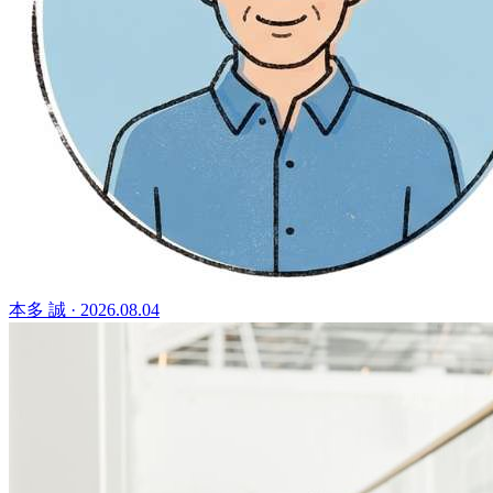
本多 誠
·
2026.08.04