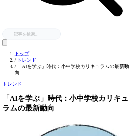
トップ
/
トレンド
/
「AIを学ぶ」時代：小中学校カリキュラムの最新動
向
トレンド
「AIを学ぶ」時代：小中学校カリキュ
ラムの最新動向