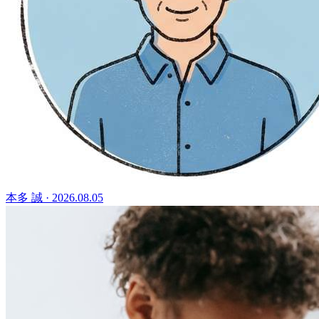
本多 誠
·
2026.08.05