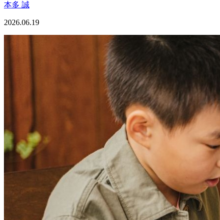
本多 誠
2026.06.19