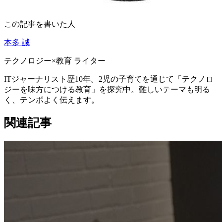
この記事を書いた人
本多 誠
テクノロジー×教育 ライター
ITジャーナリスト歴10年。2児の子育てを通じて「テクノロ
ジーを味方につける教育」を探究中。難しいテーマも明る
く、テンポよく伝えます。
関連記事