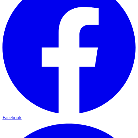
Facebook