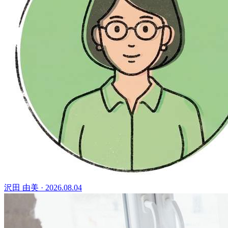
沢田 由美
·
2026.08.04