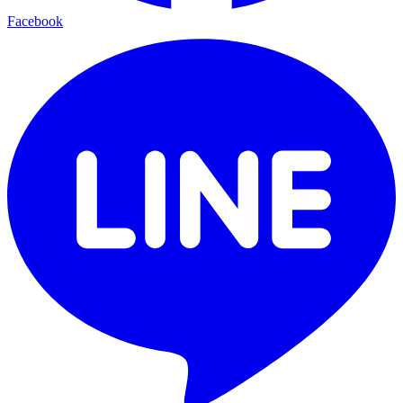
Facebook