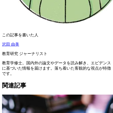
この記事を書いた人
沢田 由美
教育研究 ジャーナリスト
教育学修士。国内外の論文やデータを読み解き、エビデンス
に基づいた情報を届けます。落ち着いた客観的な視点が特徴
です。
関連記事