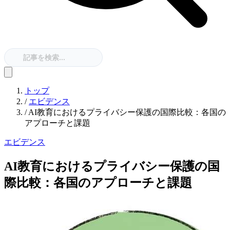
トップ
/
エビデンス
/
AI教育におけるプライバシー保護の国際比較：各国の
アプローチと課題
エビデンス
AI教育におけるプライバシー保護の国
際比較：各国のアプローチと課題