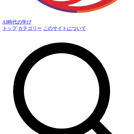
AI時代の学び
トップ
カテゴリー
このサイトについて