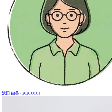
沢田 由美
·
2026.08.01