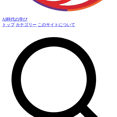
AI時代の学び
トップ
カテゴリー
このサイトについて