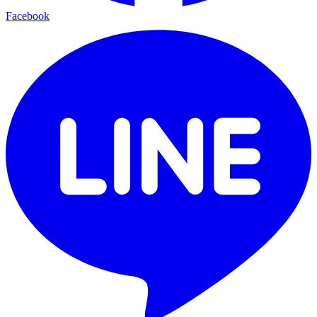
Facebook