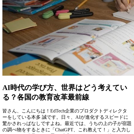
AI時代の学び方、世界はどう考えてい
る？各国の教育改革最前線
皆さん、こんにちは！EdTech企業のプロダクトディレクタ
ーをしている本多 誠です。日々、AIが進化するスピードに
驚かされっぱなしですよね。最近では、うちの上の子が宿題
の調べ物をするときに「ChatGPT、これ教えて！」と入力し