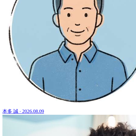
本多 誠
·
2026.08.09