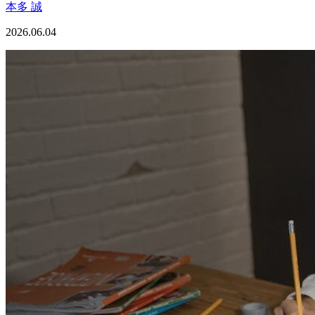
本多 誠
2026.06.04