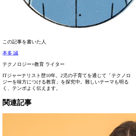
この記事を書いた人
本多 誠
テクノロジー×教育 ライター
ITジャーナリスト歴10年。2児の子育てを通じて「テクノロ
ジーを味方につける教育」を探究中。難しいテーマも明る
く、テンポよく伝えます。
関連記事