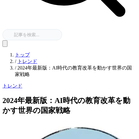
トップ
/
トレンド
/
2024年最新版：AI時代の教育改革を動かす世界の国
家戦略
トレンド
2024年最新版：AI時代の教育改革を動
かす世界の国家戦略