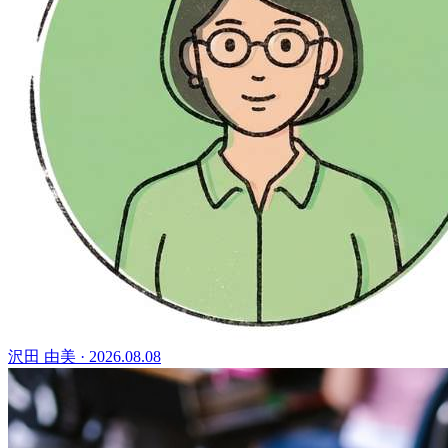
沢田 由美
·
2026.08.08