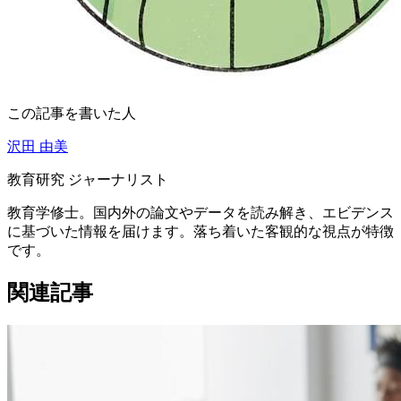
この記事を書いた人
沢田 由美
教育研究 ジャーナリスト
教育学修士。国内外の論文やデータを読み解き、エビデンス
に基づいた情報を届けます。落ち着いた客観的な視点が特徴
です。
関連記事