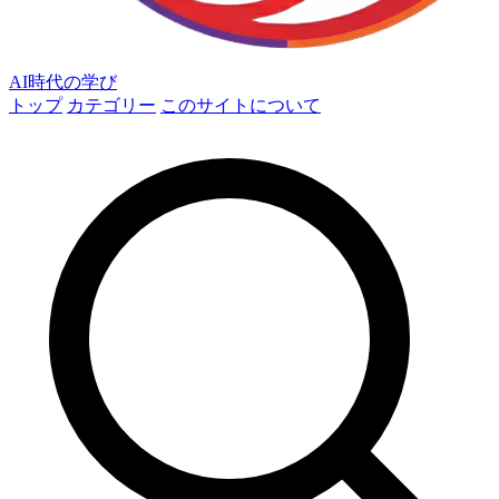
AI時代の学び
トップ
カテゴリー
このサイトについて