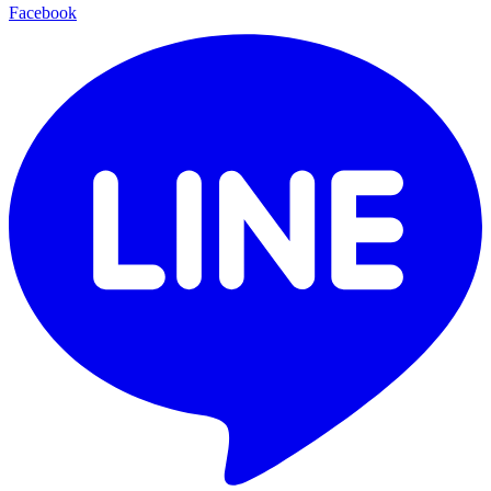
Facebook