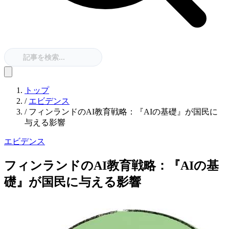
トップ
/
エビデンス
/
フィンランドのAI教育戦略：『AIの基礎』が国民に
与える影響
エビデンス
フィンランドのAI教育戦略：『AIの基
礎』が国民に与える影響