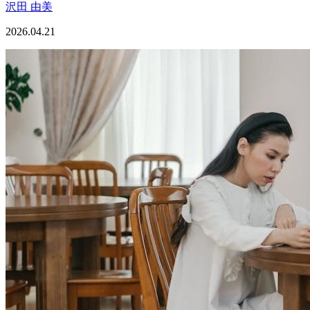
沢田 由美
2026.04.21