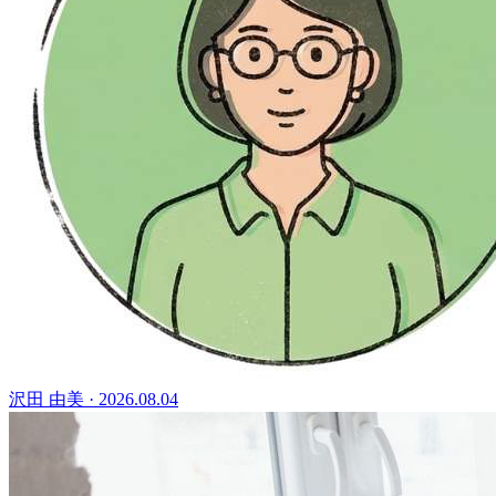
沢田 由美
·
2026.08.04